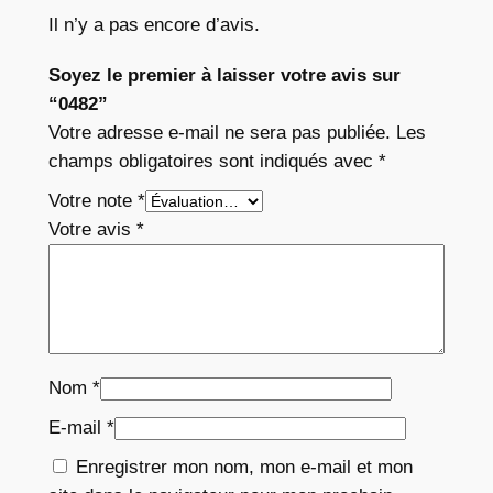
Il n’y a pas encore d’avis.
Soyez le premier à laisser votre avis sur
“0482”
Votre adresse e-mail ne sera pas publiée.
Les
champs obligatoires sont indiqués avec
*
Votre note
*
Votre avis
*
Nom
*
E-mail
*
Enregistrer mon nom, mon e-mail et mon