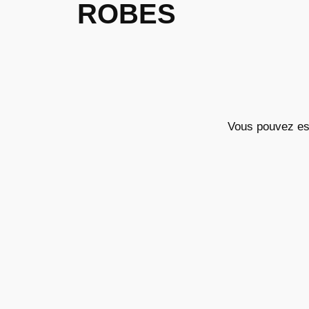
ROBES
Vous pouvez e