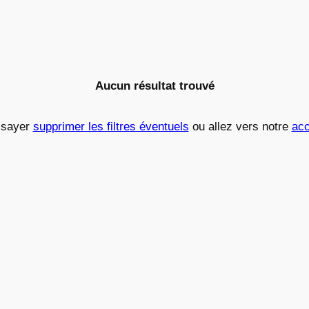
Aucun résultat trouvé
ssayer
supprimer les filtres éventuels
ou allez vers notre
acc