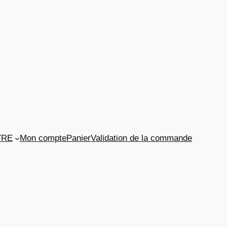
TRE
Mon compte
Panier
Validation de la commande