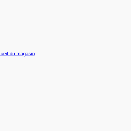
ueil du magasin