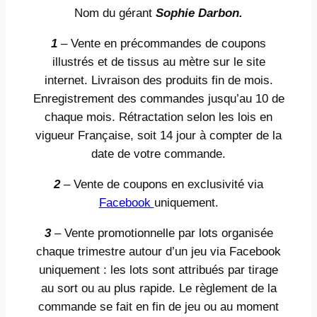
Nom du gérant
Sophie Darbon.
1
– Vente en précommandes de coupons
illustrés et de tissus au mètre sur le site
internet. Livraison des produits fin de mois.
Enregistrement des commandes jusqu’au 10 de
chaque mois. Rétractation selon les lois en
vigueur Française, soit 14 jour à compter de la
date de votre commande.
2
– Vente de coupons en exclusivité via
Facebook
uniquement.
3
– Vente promotionnelle par lots organisée
chaque trimestre autour d’un jeu via Facebook
uniquement : les lots sont attribués par tirage
au sort ou au plus rapide. Le règlement de la
commande se fait en fin de jeu ou au moment