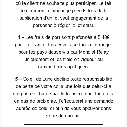
où le client ne souhaite plus participer. Le fait
de commenter moi ou je prends lors de la
publication d’un lot vaut engagement de la
personne à régler le lot saisi.
4
– Les frais de port sont plafonnés à 5,40€
pour la France. Les envois se font à l’étranger
pour les pays desservis par Mondial Relay
uniquement et les frais en vigueur du
transporteur s’appliquent.
5
– Soleil de Lune décline toute responsabilité
de perte de votre colis une fois que celui-ci a
été pris en charge par le transporteur. Toutefois,
en cas de problème, j’effectuerai une demande
auprès de celui-ci afin de vous appuyer dans
votre démarche.