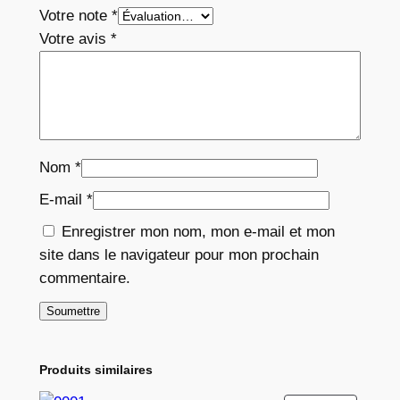
Votre note
*
Votre avis
*
Nom
*
E-mail
*
Enregistrer mon nom, mon e-mail et mon
site dans le navigateur pour mon prochain
commentaire.
Produits similaires