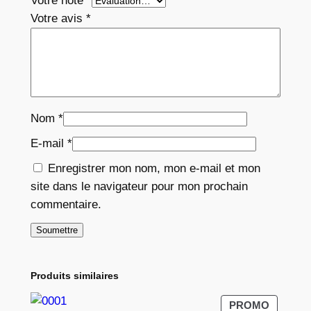
Votre note
*
Votre avis
*
Nom
*
E-mail
*
Enregistrer mon nom, mon e-mail et mon
site dans le navigateur pour mon prochain
commentaire.
Produits similaires
PRODUI
PROMO