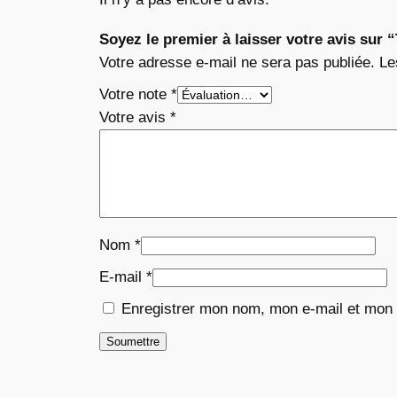
Soyez le premier à laisser votre avis 
Votre adresse e-mail ne sera pas publiée.
Le
Votre note
*
Votre avis
*
Nom
*
E-mail
*
Enregistrer mon nom, mon e-mail et mon 