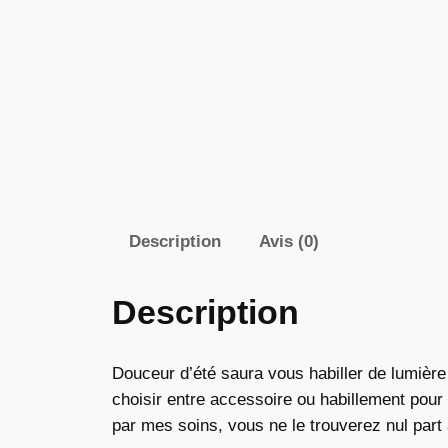
Description
Avis (0)
Description
Douceur d’été saura vous habiller de lumière
choisir entre accessoire ou habillement pour
par mes soins, vous ne le trouverez nul part a