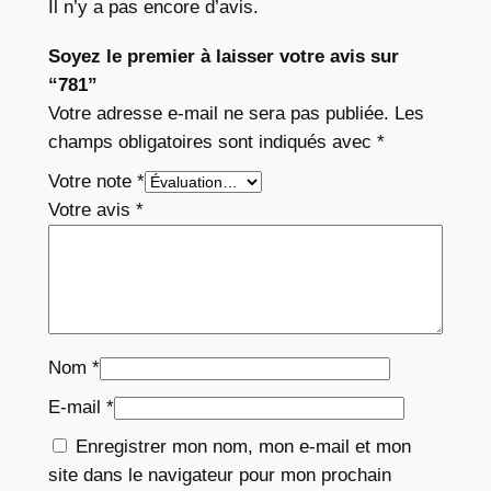
Il n’y a pas encore d’avis.
Soyez le premier à laisser votre avis sur
“781”
Votre adresse e-mail ne sera pas publiée.
Les
champs obligatoires sont indiqués avec
*
Votre note
*
Votre avis
*
Nom
*
E-mail
*
Enregistrer mon nom, mon e-mail et mon
site dans le navigateur pour mon prochain