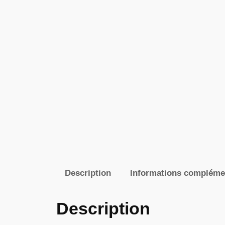
Description
Informations compléme
Description