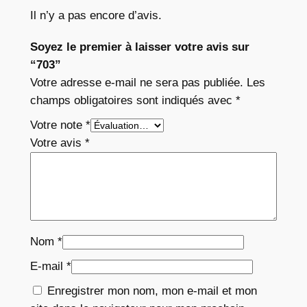
Il n’y a pas encore d’avis.
Soyez le premier à laisser votre avis sur
“703”
Votre adresse e-mail ne sera pas publiée.
Les
champs obligatoires sont indiqués avec
*
Votre note
*
Votre avis
*
Nom
*
E-mail
*
Enregistrer mon nom, mon e-mail et mon