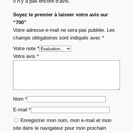
Il n’y a pas encore d’avis.
Soyez le premier à laisser votre avis sur
“700”
Votre adresse e-mail ne sera pas publiée.
Les
champs obligatoires sont indiqués avec
*
Votre note
*
Votre avis
*
Nom
*
E-mail
*
Enregistrer mon nom, mon e-mail et mon
site dans le navigateur pour mon prochain