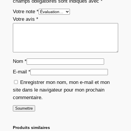
champs obligatoires sont indiqués avec
*
Votre note
*
Votre avis
*
Nom
*
E-mail
*
Enregistrer mon nom, mon e-mail et mon
site dans le navigateur pour mon prochain
commentaire.
Produits similaires