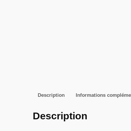
Description
Informations compléme
Description