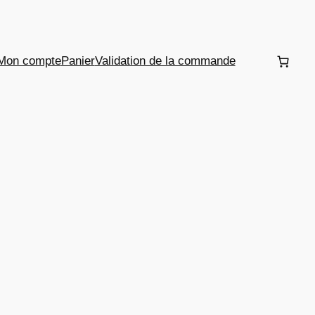
Mon compte
Panier
Validation de la commande