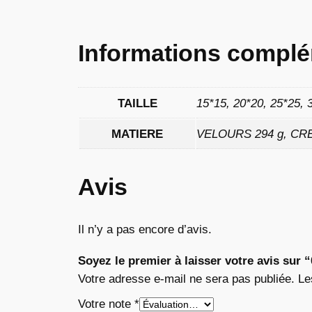
Informations complé
TAILLE
15*15, 20*20, 25*25, 
MATIERE
VELOURS 294 g, CRE
Avis
Il n’y a pas encore d’avis.
Soyez le premier à laisser votre avis sur 
Votre adresse e-mail ne sera pas publiée.
Le
Votre note
*