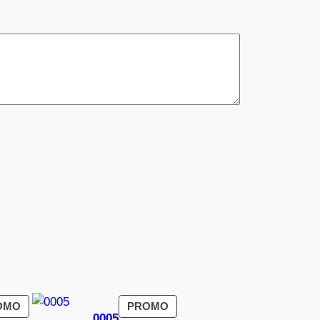
PRODUIT
PRODUIT
OMO
PROMO
0005