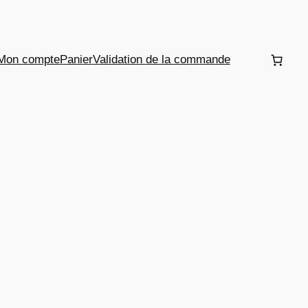
Mon compte
Panier
Validation de la commande