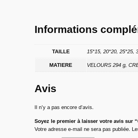
Informations complé
TAILLE
15*15, 20*20, 25*25, 
MATIERE
VELOURS 294 g, CR
Avis
Il n’y a pas encore d’avis.
Soyez le premier à laisser votre avis sur 
Votre adresse e-mail ne sera pas publiée.
Le