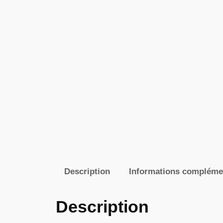
Description
Informations compléme
Description