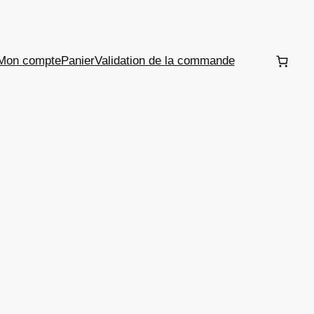
Mon compte
Panier
Validation de la commande