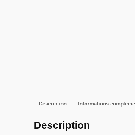
Description
Informations compléme
Description