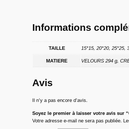
Informations complé
TAILLE
15*15, 20*20, 25*25, 
MATIERE
VELOURS 294 g, CR
Avis
Il n’y a pas encore d’avis.
Soyez le premier à laisser votre avis sur 
Votre adresse e-mail ne sera pas publiée.
Le