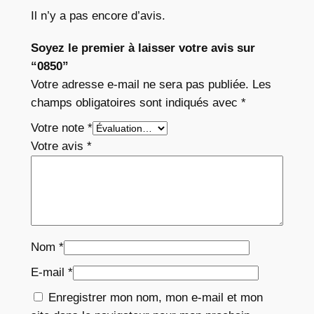
Il n’y a pas encore d’avis.
Soyez le premier à laisser votre avis sur
“0850”
Votre adresse e-mail ne sera pas publiée.
Les
champs obligatoires sont indiqués avec
*
Votre note
*
Votre avis
*
Nom
*
E-mail
*
Enregistrer mon nom, mon e-mail et mon