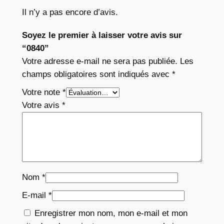
Il n’y a pas encore d’avis.
Soyez le premier à laisser votre avis sur
“0840”
Votre adresse e-mail ne sera pas publiée.
Les
champs obligatoires sont indiqués avec
*
Votre note
*
Votre avis
*
Nom
*
E-mail
*
Enregistrer mon nom, mon e-mail et mon