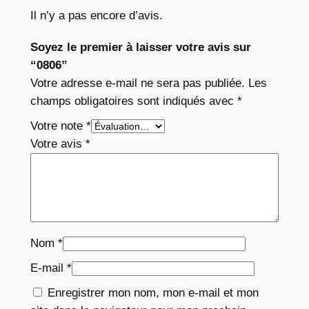
Il n’y a pas encore d’avis.
Soyez le premier à laisser votre avis sur
“0806”
Votre adresse e-mail ne sera pas publiée.
Les
champs obligatoires sont indiqués avec
*
Votre note
*
Votre avis
*
Nom
*
E-mail
*
Enregistrer mon nom, mon e-mail et mon