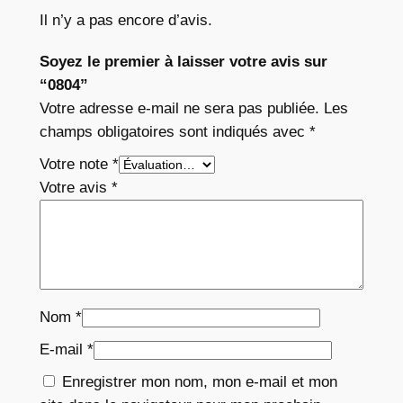
Il n’y a pas encore d’avis.
Soyez le premier à laisser votre avis sur
“0804”
Votre adresse e-mail ne sera pas publiée.
Les
champs obligatoires sont indiqués avec
*
Votre note
*
Votre avis
*
Nom
*
E-mail
*
Enregistrer mon nom, mon e-mail et mon