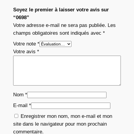
Soyez le premier à laisser votre avis sur
“0698”
Votre adresse e-mail ne sera pas publiée.
Les
champs obligatoires sont indiqués avec
*
Votre note
*
Votre avis
*
Nom
*
E-mail
*
Enregistrer mon nom, mon e-mail et mon
site dans le navigateur pour mon prochain
commentaire.