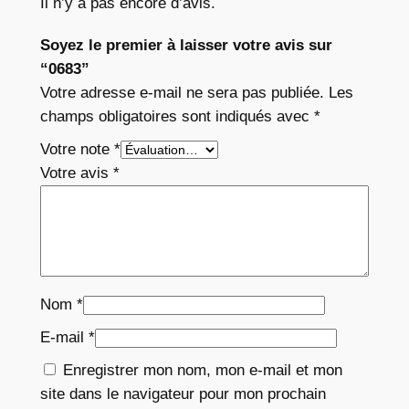
Il n’y a pas encore d’avis.
Soyez le premier à laisser votre avis sur
“0683”
Votre adresse e-mail ne sera pas publiée.
Les
champs obligatoires sont indiqués avec
*
Votre note
*
Votre avis
*
Nom
*
E-mail
*
Enregistrer mon nom, mon e-mail et mon
site dans le navigateur pour mon prochain