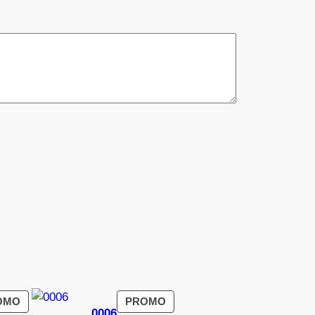
PRODUIT
PRODUIT
OMO
PROMO
0006