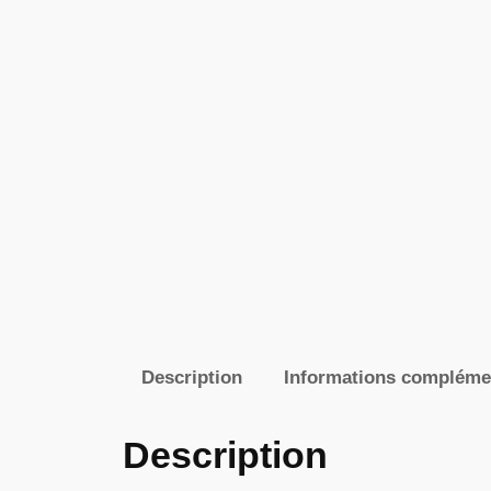
Description
Informations compléme
Description