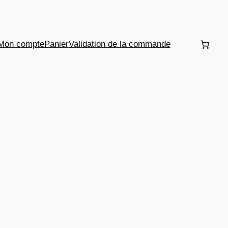
Mon compte
Panier
Validation de la commande