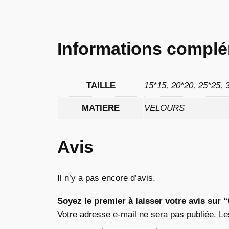
Informations complé
TAILLE
15*15, 20*20, 25*25, 
MATIERE
VELOURS
Avis
Il n’y a pas encore d’avis.
Soyez le premier à laisser votre avis sur 
Votre adresse e-mail ne sera pas publiée.
Le