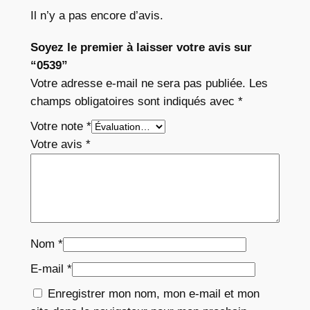
Il n’y a pas encore d’avis.
Soyez le premier à laisser votre avis sur
“0539”
Votre adresse e-mail ne sera pas publiée.
Les
champs obligatoires sont indiqués avec
*
Votre note
*
Votre avis
*
Nom
*
E-mail
*
Enregistrer mon nom, mon e-mail et mon