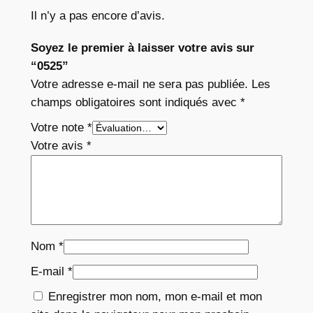
Il n’y a pas encore d’avis.
Soyez le premier à laisser votre avis sur
“0525”
Votre adresse e-mail ne sera pas publiée.
Les
champs obligatoires sont indiqués avec
*
Votre note
*
Votre avis
*
Nom
*
E-mail
*
Enregistrer mon nom, mon e-mail et mon