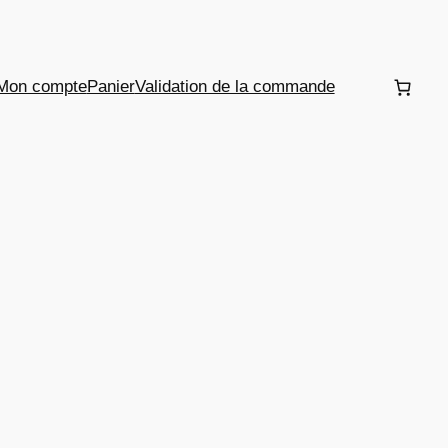
Mon compte
Panier
Validation de la commande