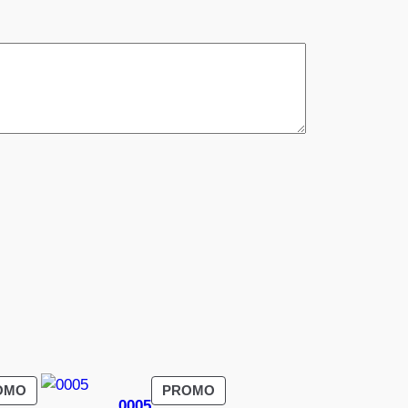
PRODUIT
PRODUIT
OMO
PROMO
0005