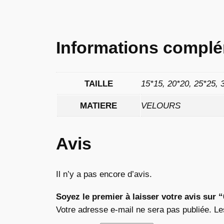
Informations complé
TAILLE
15*15, 20*20, 25*25, 
MATIERE
VELOURS
Avis
Il n’y a pas encore d’avis.
Soyez le premier à laisser votre avis sur 
Votre adresse e-mail ne sera pas publiée.
Le