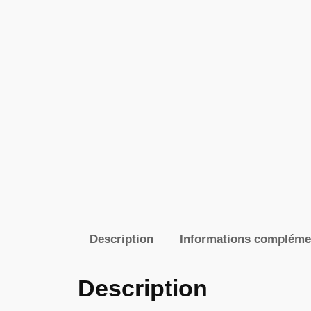
Description
Informations compléme
Description