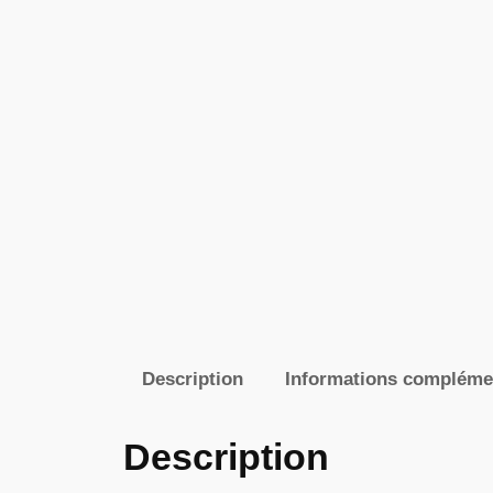
Description
Informations compléme
Description