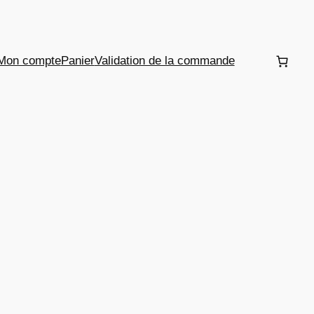
Mon compte
Panier
Validation de la commande