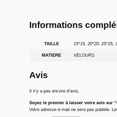
Informations complé
TAILLE
15*15, 20*20, 25*25, 
MATIERE
VELOURS
Avis
Il n’y a pas encore d’avis.
Soyez le premier à laisser votre avis sur 
Votre adresse e-mail ne sera pas publiée.
Le