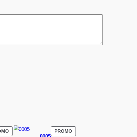
PRODUIT
PRODUIT
OMO
PROMO
0005