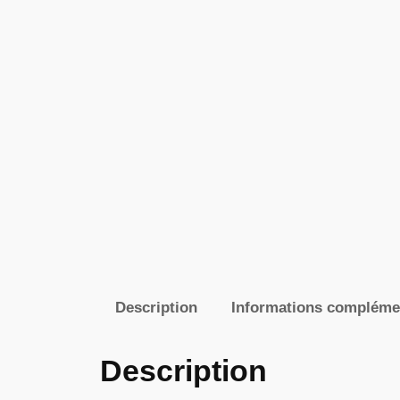
Description
Informations compléme
Description