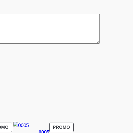
PRODUIT
PRODUIT
OMO
PROMO
0005