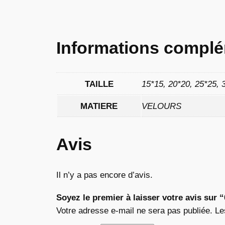
Informations complé
TAILLE
15*15, 20*20, 25*25, 
MATIERE
VELOURS
Avis
Il n’y a pas encore d’avis.
Soyez le premier à laisser votre avis sur 
Votre adresse e-mail ne sera pas publiée.
Le