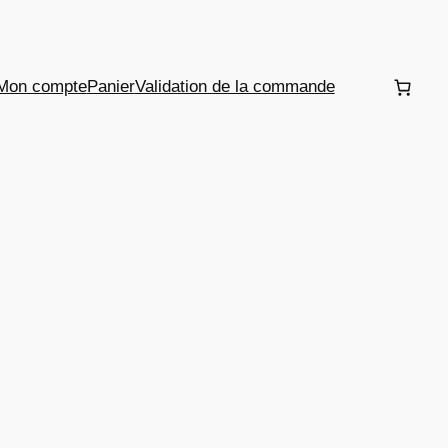
Mon compte
Panier
Validation de la commande