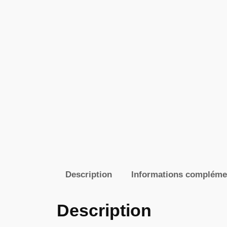
Description
Informations compléme
Description