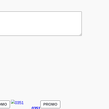
PRODUIT
PRODUIT
OMO
PROMO
0351