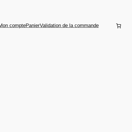
Mon compte
Panier
Validation de la commande