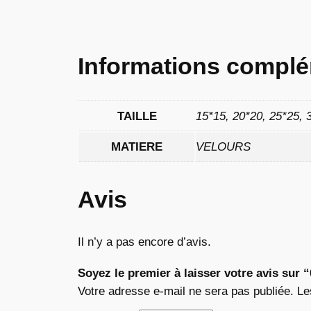
Informations complé
TAILLE
15*15, 20*20, 25*25, 
MATIERE
VELOURS
Avis
Il n’y a pas encore d’avis.
Soyez le premier à laisser votre avis sur 
Votre adresse e-mail ne sera pas publiée.
Le