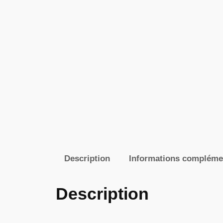
Description
Informations compléme
Description