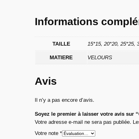
Informations complé
TAILLE
15*15, 20*20, 25*25, 
MATIERE
VELOURS
Avis
Il n’y a pas encore d’avis.
Soyez le premier à laisser votre avis sur 
Votre adresse e-mail ne sera pas publiée.
Le
Votre note
*