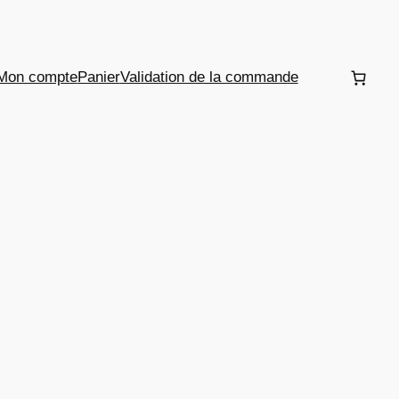
Mon compte
Panier
Validation de la commande