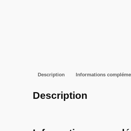
Description
Informations compléme
Description