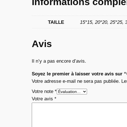
Informations complé
TAILLE
15*15, 20*20, 25*25, 
Avis
Il n’y a pas encore d’avis.
Soyez le premier à laisser votre avis sur 
Votre adresse e-mail ne sera pas publiée.
Le
Votre note
*
Votre avis
*