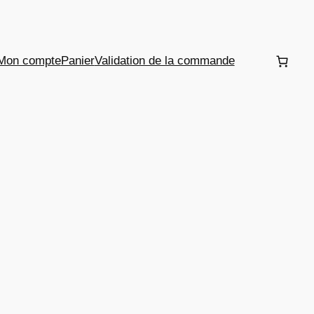
Mon compte
Panier
Validation de la commande