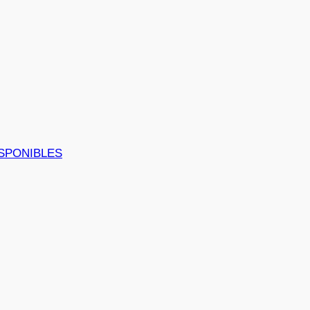
SPONIBLES