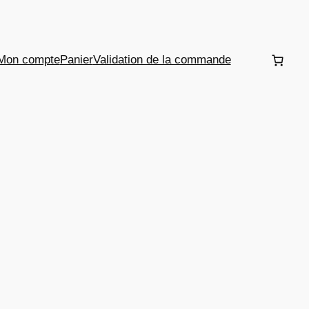
Mon compte
Panier
Validation de la commande