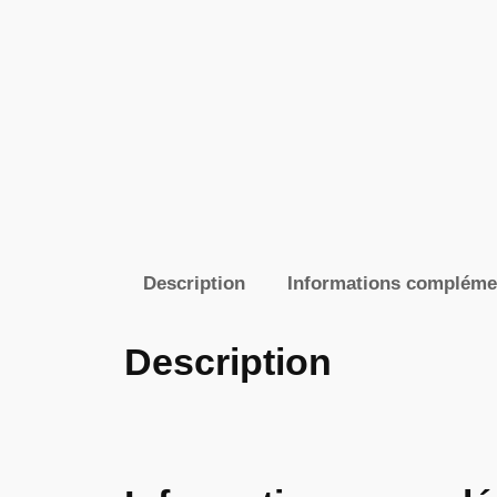
Description
Informations compléme
Description