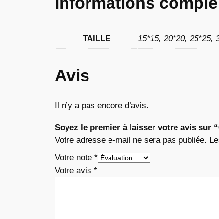
Informations complé
TAILLE
15*15, 20*20, 25*25, 
Avis
Il n’y a pas encore d’avis.
Soyez le premier à laisser votre avis sur 
Votre adresse e-mail ne sera pas publiée.
Le
Votre note
*
Votre avis
*