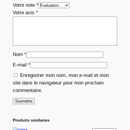
Votre note
*
Votre avis
*
Nom
*
E-mail
*
Enregistrer mon nom, mon e-mail et mon
site dans le navigateur pour mon prochain
commentaire.
Produits similaires