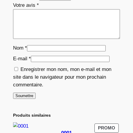
Votre avis
*
Nom
*
E-mail
*
Enregistrer mon nom, mon e-mail et mon
site dans le navigateur pour mon prochain
commentaire.
Produits similaires
PRODUI
PROMO
0001