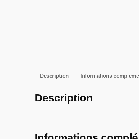
Description
Informations compléme
Description
Informations complé