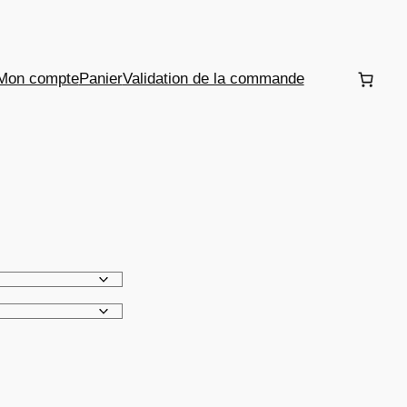
Mon compte
Panier
Validation de la commande