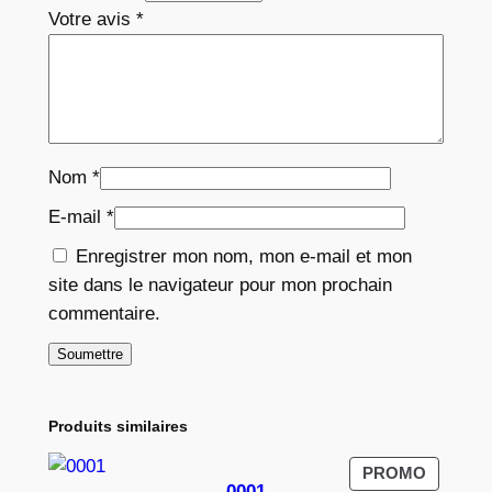
Votre avis
*
Nom
*
E-mail
*
Enregistrer mon nom, mon e-mail et mon
site dans le navigateur pour mon prochain
commentaire.
Produits similaires
PRODUI
PROMO
0001