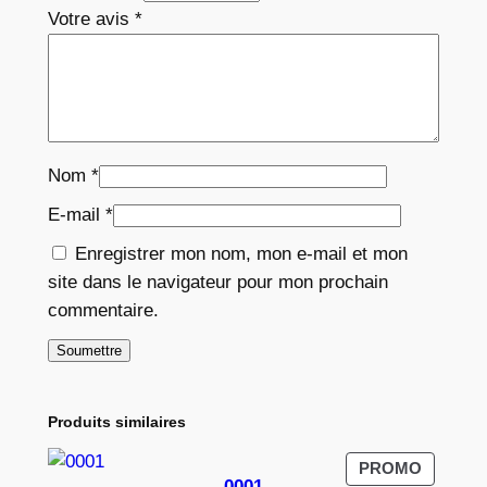
Votre avis
*
Nom
*
E-mail
*
Enregistrer mon nom, mon e-mail et mon
site dans le navigateur pour mon prochain
commentaire.
Produits similaires
PRODUI
PROMO
0001