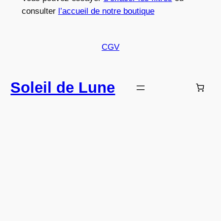
consulter
l’accueil de notre boutique
CGV
Soleil de Lune