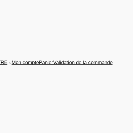
TRE
Mon compte
Panier
Validation de la commande