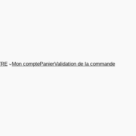
TRE
Mon compte
Panier
Validation de la commande