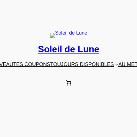
Soleil de Lune
VEAUTES COUPONS
TOUJOURS DISPONIBLES
AU ME